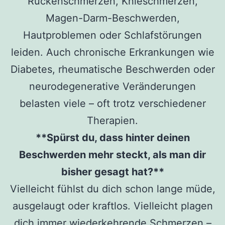
Rückenschmerzen, Knieschmerzen,
Magen-Darm-Beschwerden,
Hautproblemen oder Schlafstörungen
leiden. Auch chronische Erkrankungen wie
Diabetes, rheumatische Beschwerden oder
neurodegenerative Veränderungen
belasten viele – oft trotz verschiedener
Therapien.
**Spürst du, dass hinter deinen
Beschwerden mehr steckt, als man dir
bisher gesagt hat?**
Vielleicht fühlst du dich schon lange müde,
ausgelaugt oder kraftlos. Vielleicht plagen
dich immer wiederkehrende Schmerzen –