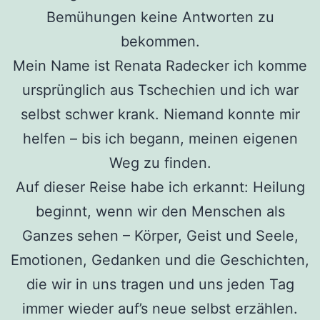
Bemühungen keine Antworten zu
bekommen.
Mein Name ist Renata Radecker ich komme
ursprünglich aus Tschechien und ich war
selbst schwer krank. Niemand konnte mir
helfen – bis ich begann, meinen eigenen
Weg zu finden.
Auf dieser Reise habe ich erkannt: Heilung
beginnt, wenn wir den Menschen als
Ganzes sehen – Körper, Geist und Seele,
Emotionen, Gedanken und die Geschichten,
die wir in uns tragen und uns jeden Tag
immer wieder auf’s neue selbst erzählen.