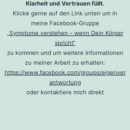
Klarheit und Vertrauen füllt.
Klicke gerne auf den Link unten um in
meine Facebook-Gruppe
„Symptome verstehen – wenn Dein Körper
spricht“
zu kommen und um weitere Informationen
zu meiner Arbeit zu erhalten:
https://www.facebook.com/groups/eigenver
antwortung
oder kontaktiere mich direkt