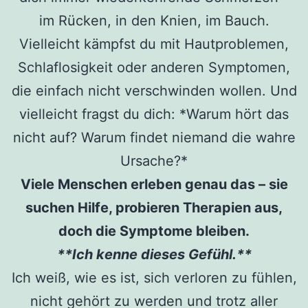
im Rücken, in den Knien, im Bauch.
Vielleicht kämpfst du mit Hautproblemen,
Schlaflosigkeit oder anderen Symptomen,
die einfach nicht verschwinden wollen. Und
vielleicht fragst du dich: *Warum hört das
nicht auf? Warum findet niemand die wahre
Ursache?*
Viele Menschen erleben genau das – sie
suchen Hilfe, probieren Therapien aus,
doch die Symptome bleiben.
**Ich kenne dieses Gefühl.**
Ich weiß, wie es ist, sich verloren zu fühlen,
nicht gehört zu werden und trotz aller