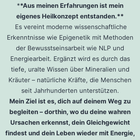
*
*Aus meinen Erfahrungen ist mein
eigenes Heilkonzept entstanden.**
Es vereint moderne wissenschaftliche
Erkenntnisse wie Epigenetik mit Methoden
der Bewusstseinsarbeit wie NLP und
Energiearbeit. Ergänzt wird es durch das
tiefe, uralte Wissen über Mineralien und
Kräuter – natürliche Kräfte, die Menschen
seit Jahrhunderten unterstützen.
Mein Ziel ist es, dich auf deinem Weg zu
begleiten – dorthin, wo du deine wahren
Ursachen erkennst, dein Gleichgewicht
findest und dein Leben wieder mit Energie,